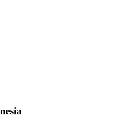
nesia