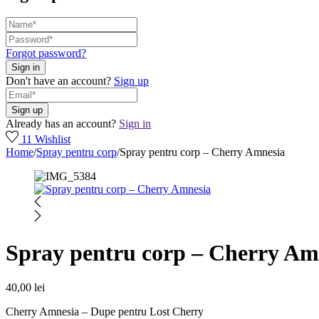
Forgot password?
Don't have an account?
Sign up
Already has an account?
Sign in
11
Wishlist
Home
/
Spray pentru corp
/
Spray pentru corp – Cherry Amnesia
Spray pentru corp – Cherry Am
40,00
lei
Cherry Amnesia – Dupe pentru Lost Cherry