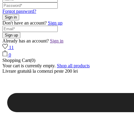
Forgot password?
Don't have an account?
Sign up
Already has an account?
Sign in
11
0
Shopping Cart(0)
Your cart is currently empty.
Shop all products
Livrare gratuită la comenzi peste 200 lei