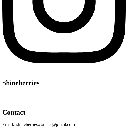
Shineberries
Contact
Email: shineberries.contact@gmail.com