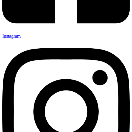
Instagram