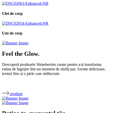
Ulei de corp
Unt de corp
Feel the Glow.
Descoperă produsele Shineberries create pentru a-ți transforma
rutina de îngrijire într-un moment de răsfăț pur. Arome delicioase,
texturi fine și o piele care strălucește.
produse