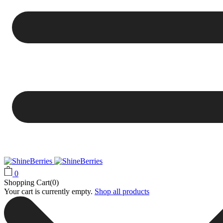
0
Shopping Cart(0)
Your cart is currently empty.
Shop all products