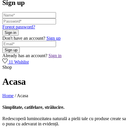
Sign up
Forgot password?
Don't have an account?
Sign up
Already has an account?
Sign in
11
Wishlist
Shop
Acasa
Home
/
Acasa
Simplitate, catifelare, strălucire.
Redescoperă luminozitatea naturală a pielii tale cu produse create sa
o puna cu adevarat in evidență.