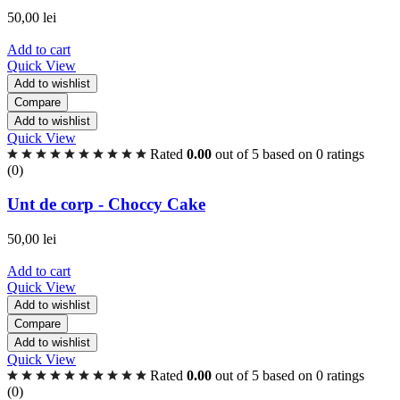
50,00
lei
Add to cart
Quick View
Add to wishlist
Compare
Add to wishlist
Quick View
Rated
0.00
out of 5 based on
0
ratings
(0)
Unt de corp - Choccy Cake
50,00
lei
Add to cart
Quick View
Add to wishlist
Compare
Add to wishlist
Quick View
Rated
0.00
out of 5 based on
0
ratings
(0)