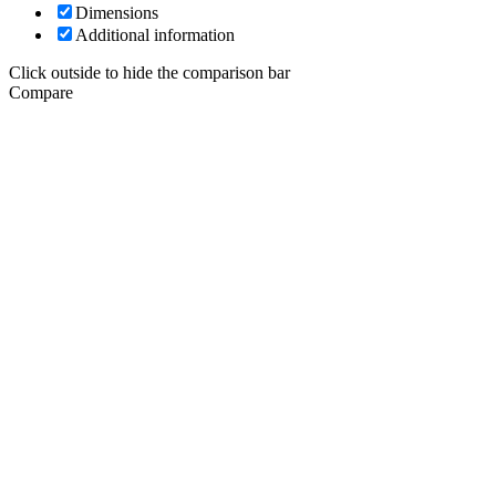
Dimensions
Additional information
Click outside to hide the comparison bar
Compare