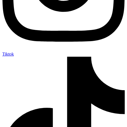
Tiktok