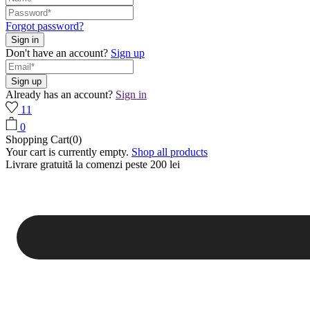
Forgot password?
Don't have an account?
Sign up
Already has an account?
Sign in
11
0
Shopping Cart(0)
Your cart is currently empty.
Shop all products
Livrare gratuită la comenzi peste 200 lei